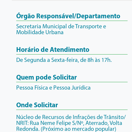
Órgão Responsável/Departamento
Secretaria Municipal de Transporte e
Mobilidade Urbana
Horário de Atendimento
De Segunda a Sexta-feira, de 8h às 17h.
Quem pode Solicitar
Pessoa Física e Pessoa Jurídica
Onde Solicitar
Núcleo de Recursos de Infrações de Trânsito/
NRIT: Rua Neme Felipe S/Nº, Aterrado, Volta
Redonda. (Próximo ao mercado popular)