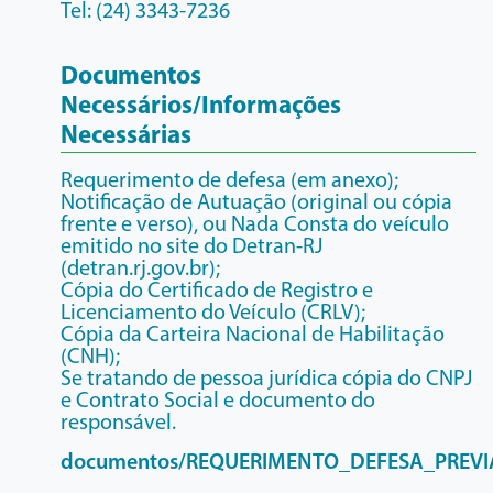
Tel: (24) 3343-7236
Documentos
Necessários/Informações
Necessárias
Requerimento de defesa (em anexo);
Notificação de Autuação (original ou cópia
frente e verso), ou Nada Consta do veículo
emitido no site do Detran-RJ
(detran.rj.gov.br);
Cópia do Certificado de Registro e
Licenciamento do Veículo (CRLV);
Cópia da Carteira Nacional de Habilitação
(CNH);
Se tratando de pessoa jurídica cópia do CNPJ
e Contrato Social e documento do
responsável.
documentos/REQUERIMENTO_DEFESA_PREVI