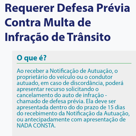
Requerer Defesa Prévia
Contra Multa de
Infração de Trânsito
O que é?
Ao receber a Notificação de Autuação, o
proprietário do veículo ou o condutor
autuado, em caso de discordância, poderá
apresentar recurso solicitando o
cancelamento do auto de infração -
chamado de defesa prévia. Ela deve ser
apresentada dentro do do prazo de 15 dias
do recebimento da Notificação da Autuação,
ou antecipadamente com apresentação de
NADA CONSTA.