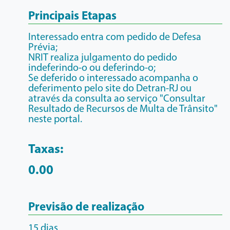
Principais Etapas
Interessado entra com pedido de Defesa
Prévia;
NRIT realiza julgamento do pedido
indeferindo-o ou deferindo-o;
Se deferido o interessado acompanha o
deferimento pelo site do Detran-RJ ou
através da consulta ao serviço "Consultar
Resultado de Recursos de Multa de Trânsito"
neste portal.
Taxas:
0.00
Previsão de realização
15 dias