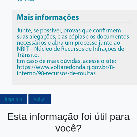
Mais informações
Junte, se possível, provas que confirmem
suas alegações, e as cópias dos documentos
necessários e abra um processo junto ao
NRIT – Núcleo de Recursos de Infrações de
Trânsito.
Em caso de mais dúvidas, acesse o site:
https://www.voltaredonda.rj.gov.br/8-
interno/98-recursos-de-multas
Imprimir
Voltar
Esta informação foi útil para
você?