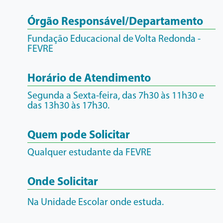
Órgão Responsável/Departamento
Fundação Educacional de Volta Redonda -
FEVRE
Horário de Atendimento
Segunda a Sexta-feira, das 7h30 às 11h30 e
das 13h30 às 17h30.
Quem pode Solicitar
Qualquer estudante da FEVRE
Onde Solicitar
Na Unidade Escolar onde estuda.