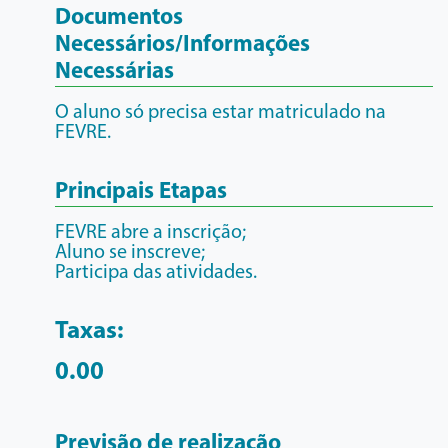
Documentos
Necessários/Informações
Necessárias
O aluno só precisa estar matriculado na
FEVRE.
Principais Etapas
FEVRE abre a inscrição;
Aluno se inscreve;
Participa das atividades.
Taxas:
0.00
Previsão de realização