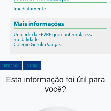
Imediatamente
Mais informações
Unidade da FEVRE que contempla essa
modalidade:
Colégio Getúlio Vargas.
Imprimir
Voltar
Esta informação foi útil para
você?