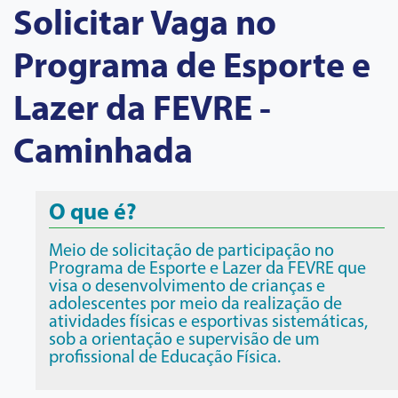
Solicitar Vaga no
Programa de Esporte e
Lazer da FEVRE -
Caminhada
O que é?
Meio de solicitação de participação no
Programa de Esporte e Lazer da FEVRE que
visa o desenvolvimento de crianças e
adolescentes por meio da realização de
atividades físicas e esportivas sistemáticas,
sob a orientação e supervisão de um
profissional de Educação Física.