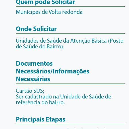
Quem pode Solicitar
Munícipes de Volta redonda
Onde Solicitar
Unidades de Saúde da Atenção Básica (Posto
de Saúde do Bairro).
Documentos
Necessários/Informações
Necessárias
Cartão SUS;
Ser cadastrado na Unidade de Saúde de
referência do bairro.
Principais Etapas