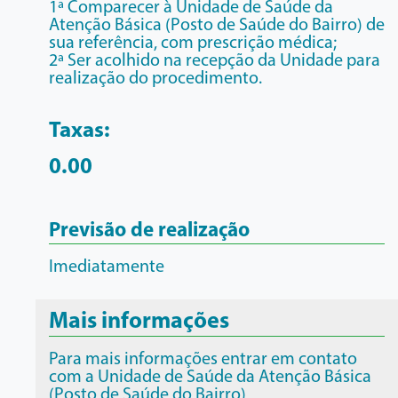
1ª Comparecer à Unidade de Saúde da
Atenção Básica (Posto de Saúde do Bairro) de
sua referência, com prescrição médica;
2ª Ser acolhido na recepção da Unidade para
realização do procedimento.
Taxas:
0.00
Previsão de realização
Imediatamente
Mais informações
Para mais informações entrar em contato
com a Unidade de Saúde da Atenção Básica
(Posto de Saúde do Bairro)