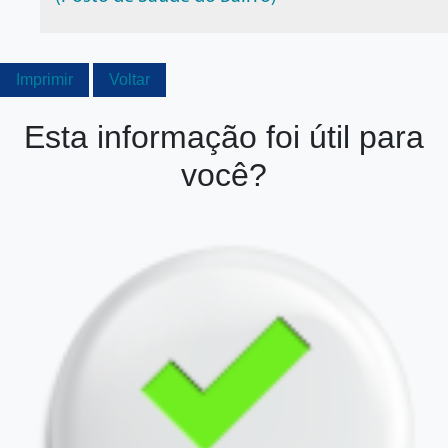
Imprimir
Voltar
Esta informação foi útil para
você?