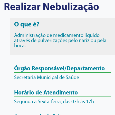
Realizar Nebulização
O que é?
Administração de medicamento líquido
através de pulverizações pelo nariz ou pela
boca.
Órgão Responsável/Departamento
Secretaria Municipal de Saúde
Horário de Atendimento
Segunda a Sexta-feira, das 07h às 17h