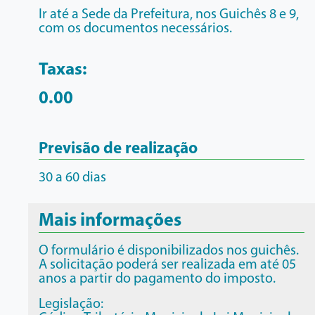
Ir até a Sede da Prefeitura, nos Guichês 8 e 9,
com os documentos necessários.
Taxas:
0.00
Previsão de realização
30 a 60 dias
Mais informações
O formulário é disponibilizados nos guichês.
A solicitação poderá ser realizada em até 05
anos a partir do pagamento do imposto.
Legislação: