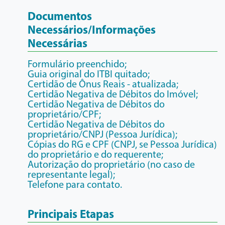
Documentos
Necessários/Informações
Necessárias
Formulário preenchido;
Guia original do ITBI quitado;
Certidão de Ônus Reais - atualizada;
Certidão Negativa de Débitos do Imóvel;
Certidão Negativa de Débitos do
proprietário/CPF;
Certidão Negativa de Débitos do
proprietário/CNPJ (Pessoa Jurídica);
Cópias do RG e CPF (CNPJ, se Pessoa Jurídica)
do proprietário e do requerente;
Autorização do proprietário (no caso de
representante legal);
Telefone para contato.
Principais Etapas