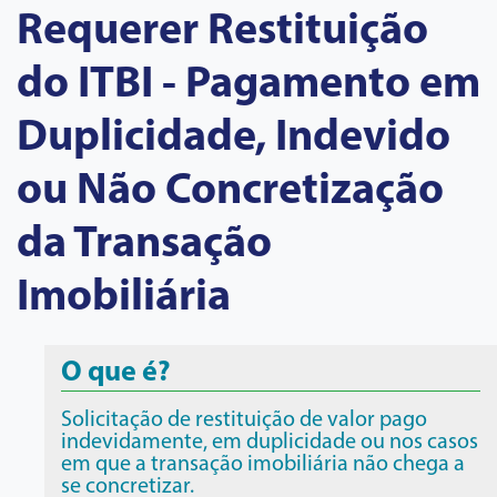
Requerer Restituição
do ITBI - Pagamento em
Duplicidade, Indevido
ou Não Concretização
da Transação
Imobiliária
O que é?
Solicitação de restituição de valor pago
indevidamente, em duplicidade ou nos casos
em que a transação imobiliária não chega a
se concretizar.