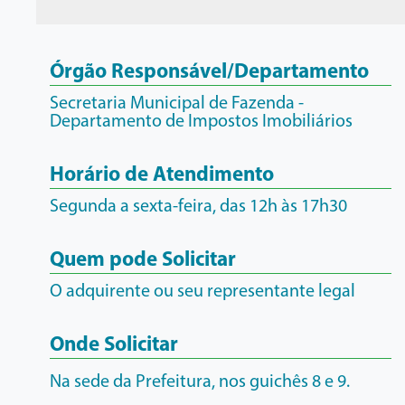
Órgão Responsável/Departamento
Secretaria Municipal de Fazenda -
Departamento de Impostos Imobiliários
Horário de Atendimento
Segunda a sexta-feira, das 12h às 17h30
Quem pode Solicitar
O adquirente ou seu representante legal
Onde Solicitar
Na sede da Prefeitura, nos guichês 8 e 9.